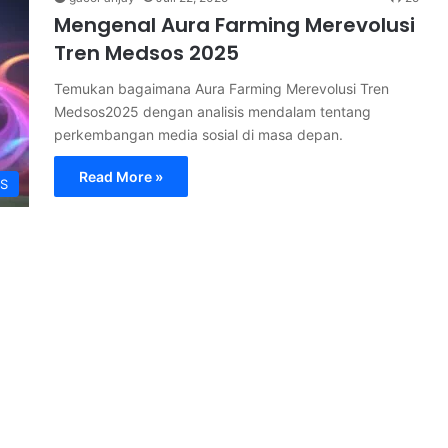
Mengenal Aura Farming Merevolusi
Tren Medsos 2025
Temukan bagaimana Aura Farming Merevolusi Tren
Medsos2025 dengan analisis mendalam tentang
perkembangan media sosial di masa depan.
Read More »
S