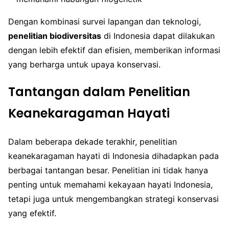
Dengan kombinasi survei lapangan dan teknologi,
penelitian biodiversitas
di Indonesia dapat dilakukan
dengan lebih efektif dan efisien, memberikan informasi
yang berharga untuk upaya konservasi.
Tantangan dalam Penelitian
Keanekaragaman Hayati
Dalam beberapa dekade terakhir, penelitian
keanekaragaman hayati di Indonesia dihadapkan pada
berbagai tantangan besar. Penelitian ini tidak hanya
penting untuk memahami kekayaan hayati Indonesia,
tetapi juga untuk mengembangkan strategi konservasi
yang efektif.