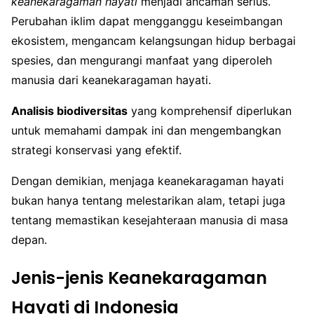
keanekaragaman hayati
menjadi ancaman serius.
Perubahan iklim dapat mengganggu keseimbangan
ekosistem, mengancam kelangsungan hidup berbagai
spesies, dan mengurangi manfaat yang diperoleh
manusia dari keanekaragaman hayati.
Analisis biodiversitas
yang komprehensif diperlukan
untuk memahami dampak ini dan mengembangkan
strategi konservasi yang efektif.
Dengan demikian, menjaga keanekaragaman hayati
bukan hanya tentang melestarikan alam, tetapi juga
tentang memastikan kesejahteraan manusia di masa
depan.
Jenis-jenis Keanekaragaman
Hayati di Indonesia