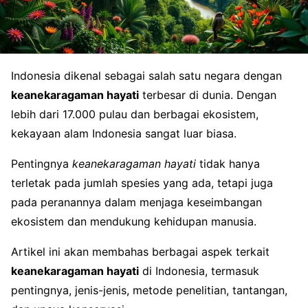
Indonesia dikenal sebagai salah satu negara dengan
keanekaragaman hayati
terbesar di dunia. Dengan
lebih dari 17.000 pulau dan berbagai ekosistem,
kekayaan alam Indonesia sangat luar biasa.
Pentingnya
keanekaragaman hayati
tidak hanya
terletak pada jumlah spesies yang ada, tetapi juga
pada peranannya dalam menjaga keseimbangan
ekosistem dan mendukung kehidupan manusia.
Artikel ini akan membahas berbagai aspek terkait
keanekaragaman hayati
di Indonesia, termasuk
pentingnya, jenis-jenis, metode penelitian, tantangan,