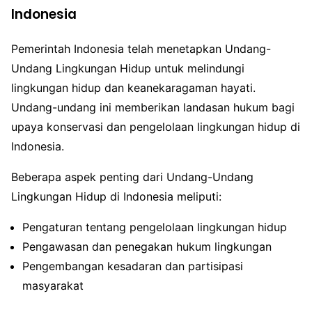
Indonesia
Pemerintah Indonesia telah menetapkan Undang-
Undang Lingkungan Hidup untuk melindungi
lingkungan hidup dan keanekaragaman hayati.
Undang-undang ini memberikan landasan hukum bagi
upaya konservasi dan pengelolaan lingkungan hidup di
Indonesia.
Beberapa aspek penting dari Undang-Undang
Lingkungan Hidup di Indonesia meliputi:
Pengaturan tentang pengelolaan lingkungan hidup
Pengawasan dan penegakan hukum lingkungan
Pengembangan kesadaran dan partisipasi
masyarakat