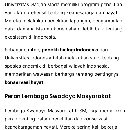
Universitas Gadjah Mada memiliki program penelitian
yang komprehensif tentang keanekaragaman hayati.
Mereka melakukan penelitian lapangan, pengumpulan
data, dan analisis untuk memahami lebih baik tentang
ekosistem di Indonesia.
Sebagai contoh,
peneliti biologi Indonesia
dari
Universitas Indonesia telah melakukan studi tentang
spesies endemik di berbagai wilayah Indonesia,
memberikan wawasan berharga tentang pentingnya
konservasi hayati
.
Peran Lembaga Swadaya Masyarakat
Lembaga Swadaya Masyarakat (LSM) juga memainkan
peran penting dalam penelitian dan konservasi
keanekaragaman hayati. Mereka sering kali bekerja