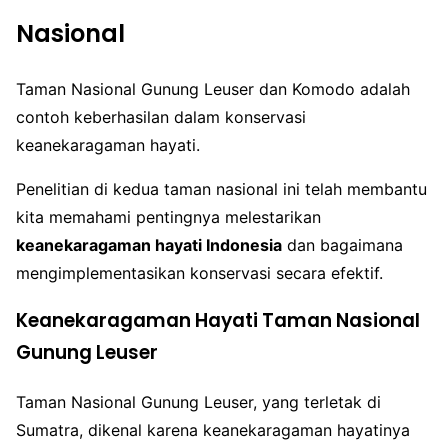
Nasional
Taman Nasional Gunung Leuser dan Komodo adalah
contoh keberhasilan dalam konservasi
keanekaragaman hayati.
Penelitian di kedua taman nasional ini telah membantu
kita memahami pentingnya melestarikan
keanekaragaman hayati Indonesia
dan bagaimana
mengimplementasikan konservasi secara efektif.
Keanekaragaman Hayati Taman Nasional
Gunung Leuser
Taman Nasional Gunung Leuser, yang terletak di
Sumatra, dikenal karena keanekaragaman hayatinya