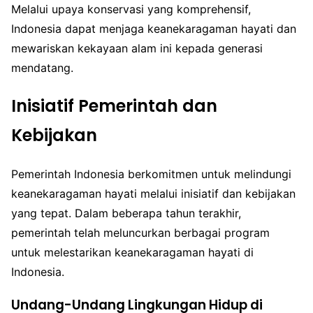
Melalui upaya konservasi yang komprehensif,
Indonesia dapat menjaga keanekaragaman hayati dan
mewariskan kekayaan alam ini kepada generasi
mendatang.
Inisiatif Pemerintah dan
Kebijakan
Pemerintah Indonesia berkomitmen untuk melindungi
keanekaragaman hayati melalui inisiatif dan kebijakan
yang tepat. Dalam beberapa tahun terakhir,
pemerintah telah meluncurkan berbagai program
untuk melestarikan keanekaragaman hayati di
Indonesia.
Undang-Undang Lingkungan Hidup di