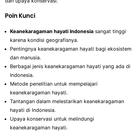
dan upaya konservasi.
Poin Kunci
Keanekaragaman hayati Indonesia
sangat tinggi
karena kondisi geografisnya.
Pentingnya keanekaragaman hayati bagi ekosistem
dan manusia.
Berbagai jenis keanekaragaman hayati yang ada di
Indonesia.
Metode penelitian untuk mempelajari
keanekaragaman hayati.
Tantangan dalam melestarikan keanekaragaman
hayati di Indonesia.
Upaya konservasi untuk melindungi
keanekaragaman hayati.