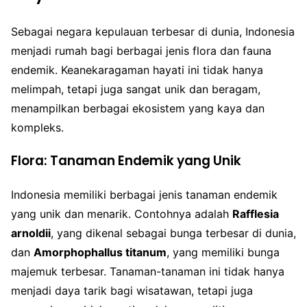
Sebagai negara kepulauan terbesar di dunia, Indonesia
menjadi rumah bagi berbagai jenis flora dan fauna
endemik. Keanekaragaman hayati ini tidak hanya
melimpah, tetapi juga sangat unik dan beragam,
menampilkan berbagai ekosistem yang kaya dan
kompleks.
Flora: Tanaman Endemik yang Unik
Indonesia memiliki berbagai jenis tanaman endemik
yang unik dan menarik. Contohnya adalah
Rafflesia
arnoldii
, yang dikenal sebagai bunga terbesar di dunia,
dan
Amorphophallus titanum
, yang memiliki bunga
majemuk terbesar. Tanaman-tanaman ini tidak hanya
menjadi daya tarik bagi wisatawan, tetapi juga