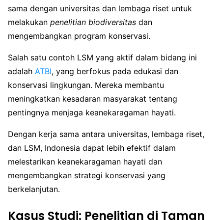
sama dengan universitas dan lembaga riset untuk
melakukan
penelitian biodiversitas
dan
mengembangkan program konservasi.
Salah satu contoh LSM yang aktif dalam bidang ini
adalah
ATBI
, yang berfokus pada edukasi dan
konservasi lingkungan. Mereka membantu
meningkatkan kesadaran masyarakat tentang
pentingnya menjaga keanekaragaman hayati.
Dengan kerja sama antara universitas, lembaga riset,
dan LSM, Indonesia dapat lebih efektif dalam
melestarikan keanekaragaman hayati dan
mengembangkan strategi konservasi yang
berkelanjutan.
Kasus Studi: Penelitian di Taman