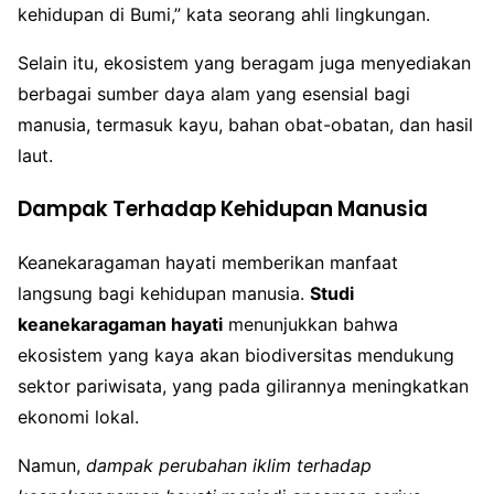
kehidupan di Bumi,” kata seorang ahli lingkungan.
Selain itu, ekosistem yang beragam juga menyediakan
berbagai sumber daya alam yang esensial bagi
manusia, termasuk kayu, bahan obat-obatan, dan hasil
laut.
Dampak Terhadap Kehidupan Manusia
Keanekaragaman hayati memberikan manfaat
langsung bagi kehidupan manusia.
Studi
keanekaragaman hayati
menunjukkan bahwa
ekosistem yang kaya akan biodiversitas mendukung
sektor pariwisata, yang pada gilirannya meningkatkan
ekonomi lokal.
Namun,
dampak perubahan iklim terhadap