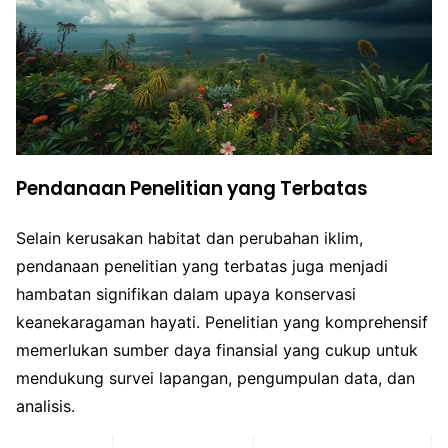
Pendanaan Penelitian yang Terbatas
Selain kerusakan habitat dan perubahan iklim,
pendanaan penelitian yang terbatas juga menjadi
hambatan signifikan dalam upaya konservasi
keanekaragaman hayati. Penelitian yang komprehensif
memerlukan sumber daya finansial yang cukup untuk
mendukung survei lapangan, pengumpulan data, dan
analisis.