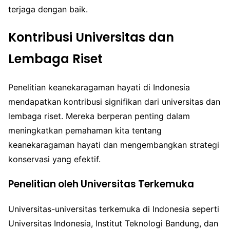
terjaga dengan baik.
Kontribusi Universitas dan
Lembaga Riset
Penelitian keanekaragaman hayati di Indonesia
mendapatkan kontribusi signifikan dari universitas dan
lembaga riset. Mereka berperan penting dalam
meningkatkan pemahaman kita tentang
keanekaragaman hayati dan mengembangkan strategi
konservasi yang efektif.
Penelitian oleh Universitas Terkemuka
Universitas-universitas terkemuka di Indonesia seperti
Universitas Indonesia, Institut Teknologi Bandung, dan