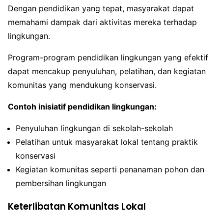
Dengan pendidikan yang tepat, masyarakat dapat
memahami dampak dari aktivitas mereka terhadap
lingkungan.
Program-program pendidikan lingkungan yang efektif
dapat mencakup penyuluhan, pelatihan, dan kegiatan
komunitas yang mendukung konservasi.
Contoh inisiatif pendidikan lingkungan:
Penyuluhan lingkungan di sekolah-sekolah
Pelatihan untuk masyarakat lokal tentang praktik
konservasi
Kegiatan komunitas seperti penanaman pohon dan
pembersihan lingkungan
Keterlibatan Komunitas Lokal