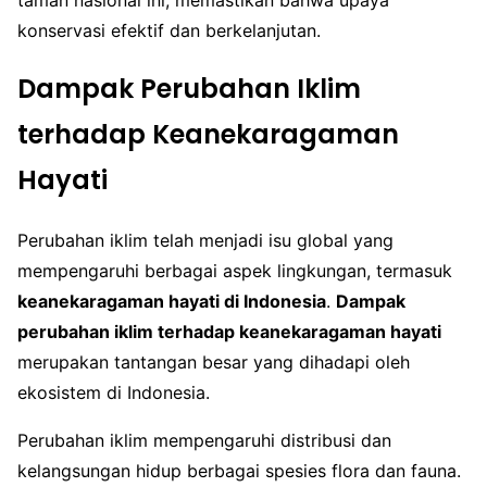
konservasi efektif dan berkelanjutan.
Dampak Perubahan Iklim
terhadap Keanekaragaman
Hayati
Perubahan iklim telah menjadi isu global yang
mempengaruhi berbagai aspek lingkungan, termasuk
keanekaragaman hayati di Indonesia
.
Dampak
perubahan iklim terhadap keanekaragaman hayati
merupakan tantangan besar yang dihadapi oleh
ekosistem di Indonesia.
Perubahan iklim mempengaruhi distribusi dan
kelangsungan hidup berbagai spesies flora dan fauna.