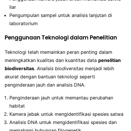
liar
Pengumpulan sampel untuk analisis lanjutan di
laboratorium
Penggunaan Teknologi dalam Penelitian
Teknologi telah memainkan peran penting dalam
meningkatkan kualitas dan kuantitas data
penelitian
biodiversitas
.
Analisis biodiversitas
menjadi lebih
akurat dengan bantuan teknologi seperti
penginderaan jauh dan analisis DNA.
Penginderaan jauh untuk memantau perubahan
habitat
Kamera jebak untuk mengidentifikasi spesies satwa
Analisis DNA untuk mengidentifikasi spesies dan
memahami hubungan filogenetik