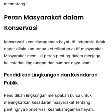
mendatang.
Peran Masyarakat dalam
Konservasi
Konservasi keanekaragaman hayati di Indonesia tidak
dapat dilakukan tanpa keterlibatan aktif masyarakat.
Masyarakat memiliki peran penting dalam menjaga
kelestarian lingkungan dan sumber daya alam.
Pendidikan Lingkungan dan Kesadaran
Publik
Pendidikan lingkungan merupakan kunci untuk
meningkatkan kesadaran masyarakat tentang
pentingnya konservasi keanekaragaman hayati.