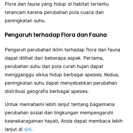
Flora dan fauna
yang hidup di habitat tertentu
terancam karena perubahan pola cuaca dan
peningkatan suhu.
Pengaruh terhadap Flora dan Fauna
Pengaruh perubahan iklim terhadap flora dan fauna
dapat dilihat dari beberapa aspek. Pertama,
perubahan suhu dan pola curah hujan dapat
mengganggu siklus hidup berbagai spesies. Kedua,
peningkatan suhu dapat menyebabkan perubahan
distribusi geografis berbagai spesies.
Untuk memahami lebih lanjut tentang bagaimana
perubahan sosial dan lingkungan mempengaruhi
keanekaragaman hayati, Anda dapat membaca lebih
lanjut di
sini
.