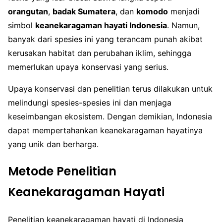
orangutan
,
badak Sumatera
, dan
komodo
menjadi
simbol
keanekaragaman hayati Indonesia
. Namun,
banyak dari spesies ini yang terancam punah akibat
kerusakan habitat dan perubahan iklim, sehingga
memerlukan upaya konservasi yang serius.
Upaya konservasi dan penelitian terus dilakukan untuk
melindungi spesies-spesies ini dan menjaga
keseimbangan ekosistem. Dengan demikian, Indonesia
dapat mempertahankan keanekaragaman hayatinya
yang unik dan berharga.
Metode Penelitian
Keanekaragaman Hayati
Penelitian keanekaragaman hayati di Indonesia