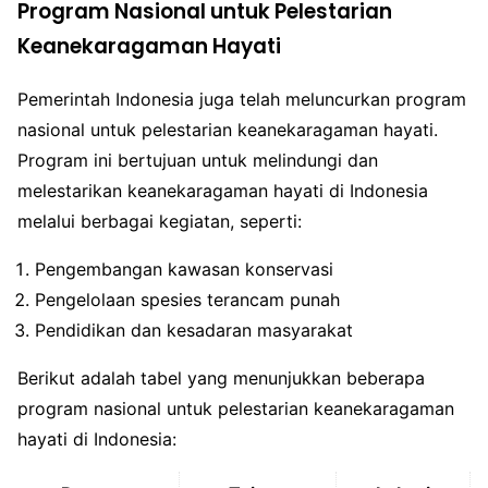
Program Nasional untuk Pelestarian
Keanekaragaman Hayati
Pemerintah Indonesia juga telah meluncurkan program
nasional untuk pelestarian keanekaragaman hayati.
Program ini bertujuan untuk melindungi dan
melestarikan keanekaragaman hayati di Indonesia
melalui berbagai kegiatan, seperti:
Pengembangan kawasan konservasi
Pengelolaan spesies terancam punah
Pendidikan dan kesadaran masyarakat
Berikut adalah tabel yang menunjukkan beberapa
program nasional untuk pelestarian keanekaragaman
hayati di Indonesia: