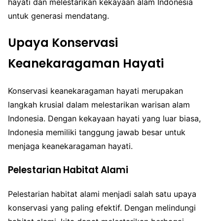
hayati dan melestarikan kekayaan alam Indonesia
untuk generasi mendatang.
Upaya Konservasi
Keanekaragaman Hayati
Konservasi keanekaragaman hayati merupakan
langkah krusial dalam melestarikan warisan alam
Indonesia. Dengan kekayaan hayati yang luar biasa,
Indonesia memiliki tanggung jawab besar untuk
menjaga keanekaragaman hayati.
Pelestarian Habitat Alami
Pelestarian habitat alami menjadi salah satu upaya
konservasi yang paling efektif. Dengan melindungi