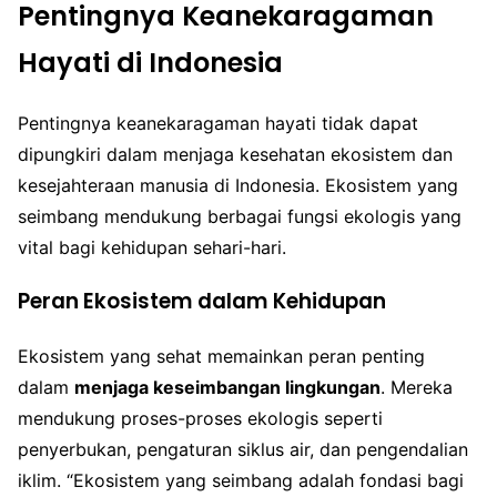
Pentingnya Keanekaragaman
Hayati di Indonesia
Pentingnya keanekaragaman hayati tidak dapat
dipungkiri dalam menjaga kesehatan ekosistem dan
kesejahteraan manusia di Indonesia. Ekosistem yang
seimbang mendukung berbagai fungsi ekologis yang
vital bagi kehidupan sehari-hari.
Peran Ekosistem dalam Kehidupan
Ekosistem yang sehat memainkan peran penting
dalam
menjaga keseimbangan lingkungan
. Mereka
mendukung proses-proses ekologis seperti
penyerbukan, pengaturan siklus air, dan pengendalian
iklim. “Ekosistem yang seimbang adalah fondasi bagi