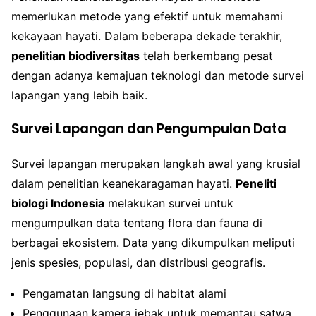
memerlukan metode yang efektif untuk memahami
kekayaan hayati. Dalam beberapa dekade terakhir,
penelitian biodiversitas
telah berkembang pesat
dengan adanya kemajuan teknologi dan metode survei
lapangan yang lebih baik.
Survei Lapangan dan Pengumpulan Data
Survei lapangan merupakan langkah awal yang krusial
dalam penelitian keanekaragaman hayati.
Peneliti
biologi Indonesia
melakukan survei untuk
mengumpulkan data tentang flora dan fauna di
berbagai ekosistem. Data yang dikumpulkan meliputi
jenis spesies, populasi, dan distribusi geografis.
Pengamatan langsung di habitat alami
Penggunaan kamera jebak untuk memantau satwa