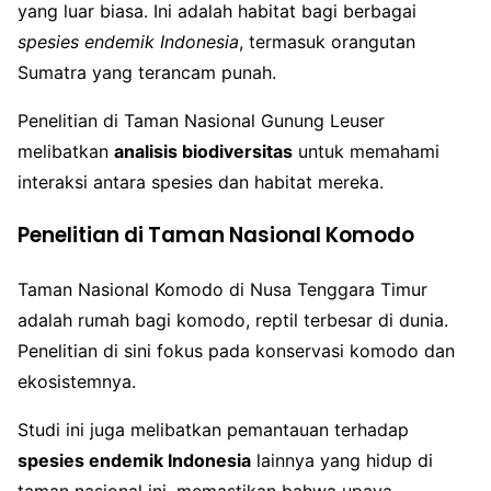
yang luar biasa. Ini adalah habitat bagi berbagai
spesies endemik Indonesia
, termasuk orangutan
Sumatra yang terancam punah.
Penelitian di Taman Nasional Gunung Leuser
melibatkan
analisis biodiversitas
untuk memahami
interaksi antara spesies dan habitat mereka.
Penelitian di Taman Nasional Komodo
Taman Nasional Komodo di Nusa Tenggara Timur
adalah rumah bagi komodo, reptil terbesar di dunia.
Penelitian di sini fokus pada konservasi komodo dan
ekosistemnya.
Studi ini juga melibatkan pemantauan terhadap
spesies endemik Indonesia
lainnya yang hidup di
taman nasional ini, memastikan bahwa upaya