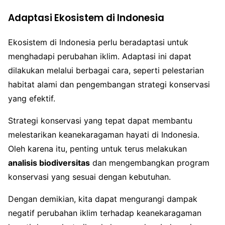
Adaptasi Ekosistem di Indonesia
Ekosistem di Indonesia perlu beradaptasi untuk
menghadapi perubahan iklim. Adaptasi ini dapat
dilakukan melalui berbagai cara, seperti pelestarian
habitat alami dan pengembangan strategi konservasi
yang efektif.
Strategi konservasi yang tepat dapat membantu
melestarikan keanekaragaman hayati di Indonesia.
Oleh karena itu, penting untuk terus melakukan
analisis biodiversitas
dan mengembangkan program
konservasi yang sesuai dengan kebutuhan.
Dengan demikian, kita dapat mengurangi dampak
negatif perubahan iklim terhadap keanekaragaman