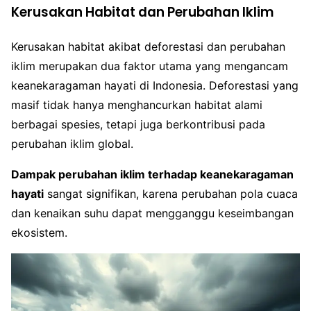
Kerusakan Habitat dan Perubahan Iklim
Kerusakan habitat akibat deforestasi dan perubahan
iklim merupakan dua faktor utama yang mengancam
keanekaragaman hayati di Indonesia. Deforestasi yang
masif tidak hanya menghancurkan habitat alami
berbagai spesies, tetapi juga berkontribusi pada
perubahan iklim global.
Dampak perubahan iklim terhadap keanekaragaman
hayati
sangat signifikan, karena perubahan pola cuaca
dan kenaikan suhu dapat mengganggu keseimbangan
ekosistem.