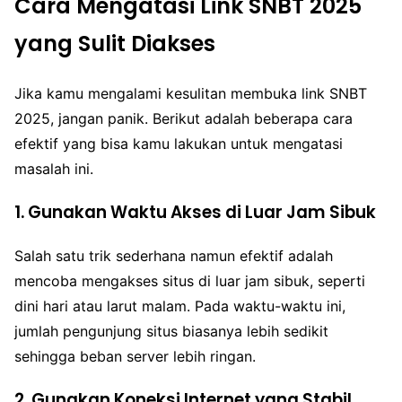
Cara Mengatasi Link SNBT 2025
yang Sulit Diakses
Jika kamu mengalami kesulitan membuka link SNBT
2025, jangan panik. Berikut adalah beberapa cara
efektif yang bisa kamu lakukan untuk mengatasi
masalah ini.
1. Gunakan Waktu Akses di Luar Jam Sibuk
Salah satu trik sederhana namun efektif adalah
mencoba mengakses situs di luar jam sibuk, seperti
dini hari atau larut malam. Pada waktu-waktu ini,
jumlah pengunjung situs biasanya lebih sedikit
sehingga beban server lebih ringan.
2. Gunakan Koneksi Internet yang Stabil