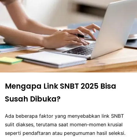
Mengapa Link SNBT 2025 Bisa
Susah Dibuka?
Ada beberapa faktor yang menyebabkan link SNBT
sulit diakses, terutama saat momen-momen krusial
seperti pendaftaran atau pengumuman hasil seleksi.