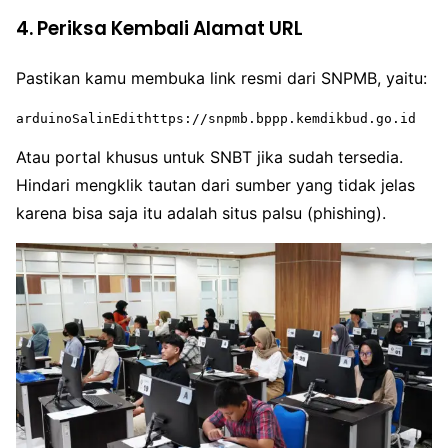
4. Periksa Kembali Alamat URL
Pastikan kamu membuka link resmi dari SNPMB, yaitu:
arduinoSalinEdit
Atau portal khusus untuk SNBT jika sudah tersedia.
Hindari mengklik tautan dari sumber yang tidak jelas
karena bisa saja itu adalah situs palsu (phishing).