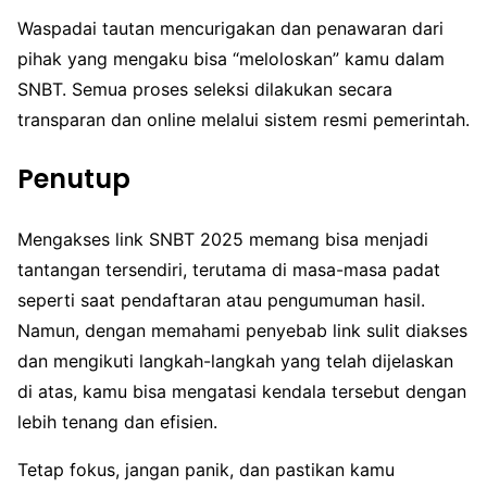
Waspadai tautan mencurigakan dan penawaran dari
pihak yang mengaku bisa “meloloskan” kamu dalam
SNBT. Semua proses seleksi dilakukan secara
transparan dan online melalui sistem resmi pemerintah.
Penutup
Mengakses link SNBT 2025 memang bisa menjadi
tantangan tersendiri, terutama di masa-masa padat
seperti saat pendaftaran atau pengumuman hasil.
Namun, dengan memahami penyebab link sulit diakses
dan mengikuti langkah-langkah yang telah dijelaskan
di atas, kamu bisa mengatasi kendala tersebut dengan
lebih tenang dan efisien.
Tetap fokus, jangan panik, dan pastikan kamu