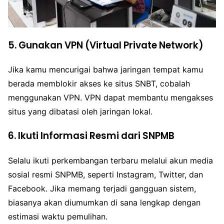
5. Gunakan VPN (Virtual Private Network)
Jika kamu mencurigai bahwa jaringan tempat kamu
berada memblokir akses ke situs SNBT, cobalah
menggunakan VPN. VPN dapat membantu mengakses
situs yang dibatasi oleh jaringan lokal.
6. Ikuti Informasi Resmi dari SNPMB
Selalu ikuti perkembangan terbaru melalui akun media
sosial resmi SNPMB, seperti Instagram, Twitter, dan
Facebook. Jika memang terjadi gangguan sistem,
biasanya akan diumumkan di sana lengkap dengan
estimasi waktu pemulihan.