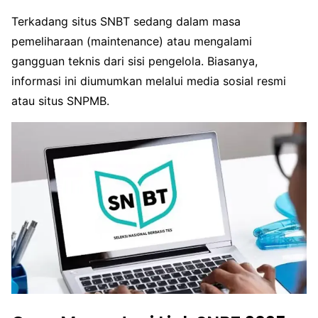
Terkadang situs SNBT sedang dalam masa
pemeliharaan (maintenance) atau mengalami
gangguan teknis dari sisi pengelola. Biasanya,
informasi ini diumumkan melalui media sosial resmi
atau situs SNPMB.