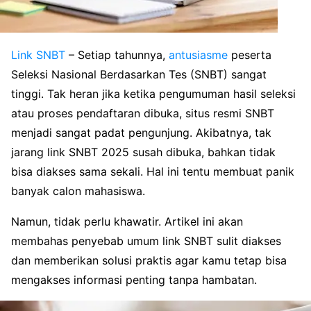
Link SNBT
– Setiap tahunnya,
antusiasme
peserta
Seleksi Nasional Berdasarkan Tes (SNBT) sangat
tinggi. Tak heran jika ketika pengumuman hasil seleksi
atau proses pendaftaran dibuka, situs resmi SNBT
menjadi sangat padat pengunjung. Akibatnya, tak
jarang link SNBT 2025 susah dibuka, bahkan tidak
bisa diakses sama sekali. Hal ini tentu membuat panik
banyak calon mahasiswa.
Namun, tidak perlu khawatir. Artikel ini akan
membahas penyebab umum link SNBT sulit diakses
dan memberikan solusi praktis agar kamu tetap bisa
mengakses informasi penting tanpa hambatan.