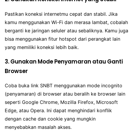
Pastikan koneksi internetmu cepat dan stabil. Jika
kamu menggunakan Wi-Fi dan merasa lambat, cobalah
berganti ke jaringan seluler atau sebaliknya. Kamu juga
bisa menggunakan fitur hotspot dari perangkat lain
yang memiliki koneksi lebih baik.
3. Gunakan Mode Penyamaran atau Ganti
Browser
Coba buka link SNBT menggunakan mode incognito
(penyamaran) di browser atau beralih ke browser lain
seperti Google Chrome, Mozilla Firefox, Microsoft
Edge, atau Opera. Ini dapat menghindari konflik
dengan cache dan cookie yang mungkin
menyebabkan masalah akses.