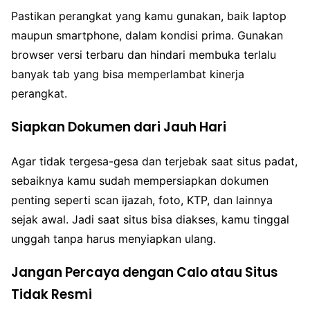
Pastikan perangkat yang kamu gunakan, baik laptop
maupun smartphone, dalam kondisi prima. Gunakan
browser versi terbaru dan hindari membuka terlalu
banyak tab yang bisa memperlambat kinerja
perangkat.
Siapkan Dokumen dari Jauh Hari
Agar tidak tergesa-gesa dan terjebak saat situs padat,
sebaiknya kamu sudah mempersiapkan dokumen
penting seperti scan ijazah, foto, KTP, dan lainnya
sejak awal. Jadi saat situs bisa diakses, kamu tinggal
unggah tanpa harus menyiapkan ulang.
Jangan Percaya dengan Calo atau Situs
Tidak Resmi